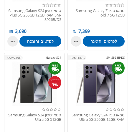
סמארטפון Samsung Galaxy Z
סמארטפון Samsung Galaxy S24
Plus 5G 256GB 12GB RAM SM-
Fold 7 5G 12GB
S926B/DS
₪
3,690
₪
7,399
לפרטים והזמנה
לפרטים והזמנה


Galaxy S24
SM-S928B/DS
SAMSUNG
SAMSUNG
במבצע
3%
סמארטפון Samsung Galaxy S24
סמארטפון Samsung Galaxy S24
Ultra 5G 512GB
Ultra 5G 256GB 12GB RAM