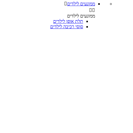
ממונעים לילדים



ממונעים לילדים
תלת אופן לילדים
סוסי רכיבה לילדים