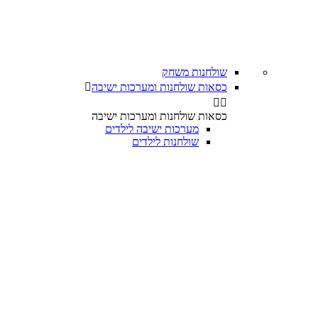
שולחנות משחק
כסאות שולחנות ומערכות ישיבה



כסאות שולחנות ומערכות ישיבה
מערכות ישיבה לילדים
שולחנות לילדים