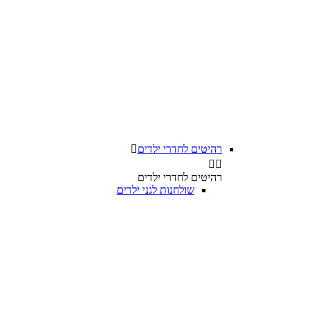
רהיטים לחדרי ילדים



רהיטים לחדרי ילדים
שולחנות לגני ילדים