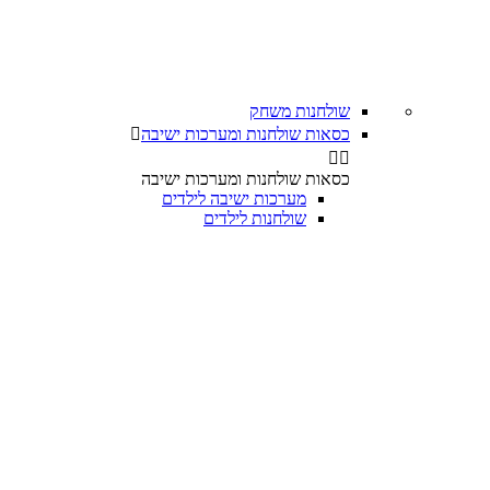
שולחנות משחק
כסאות שולחנות ומערכות ישיבה



כסאות שולחנות ומערכות ישיבה
מערכות ישיבה לילדים
שולחנות לילדים