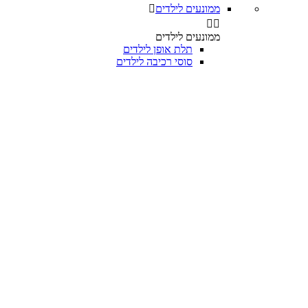
ממונעים לילדים



ממונעים לילדים
תלת אופן לילדים
סוסי רכיבה לילדים