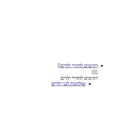
רהיטים לחדרי ילדים



רהיטים לחדרי ילדים
שולחנות לגני ילדים