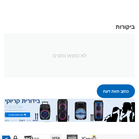
ביקורות
לא נמצאו נתונים
כתוב חוות דעת