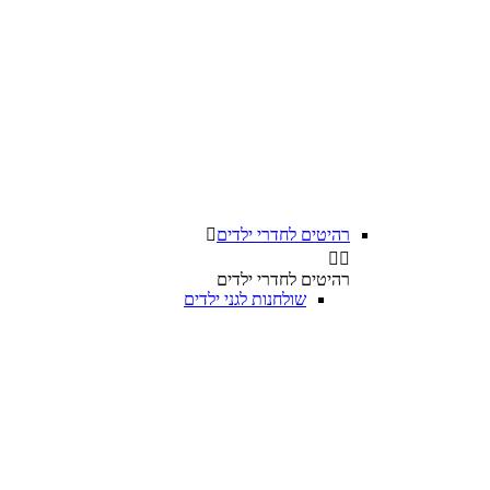
רהיטים לחדרי ילדים



רהיטים לחדרי ילדים
שולחנות לגני ילדים