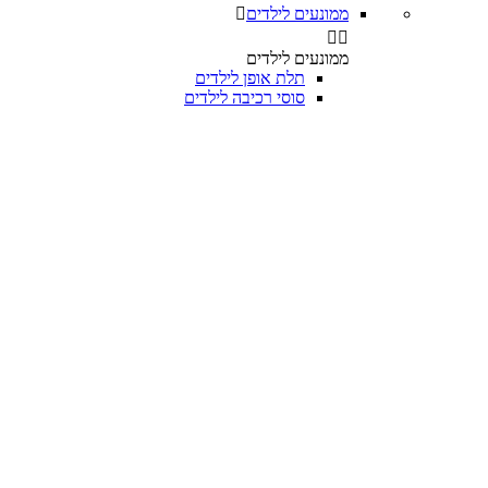
ממונעים לילדים



ממונעים לילדים
תלת אופן לילדים
סוסי רכיבה לילדים