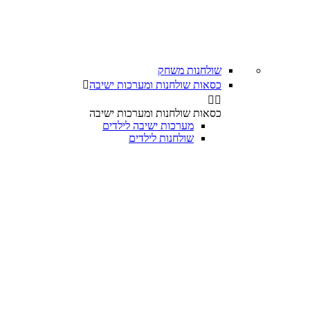
שולחנות משחק
כסאות שולחנות ומערכות ישיבה



כסאות שולחנות ומערכות ישיבה
מערכות ישיבה לילדים
שולחנות לילדים