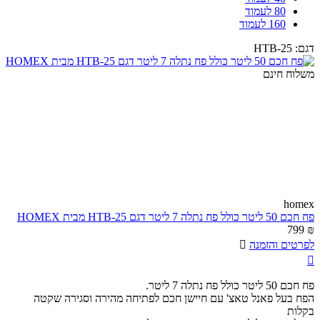
80 לעמוד
160 לעמוד
דגם:
HTB-25
משלוח חינם
homex
פח חכם 50 ליטר כולל פח נתלה 7 ליטר דגם HTB-25 מבית HOMEX
799
₪
לפרטים והזמנה


פח חכם 50 ליטר כולל פח נתלה 7 ליטר.
הפח בעל פאנל טאצ' עם חיישן חכם לפתיחה מהירה וסגירה שקטה
בקלות