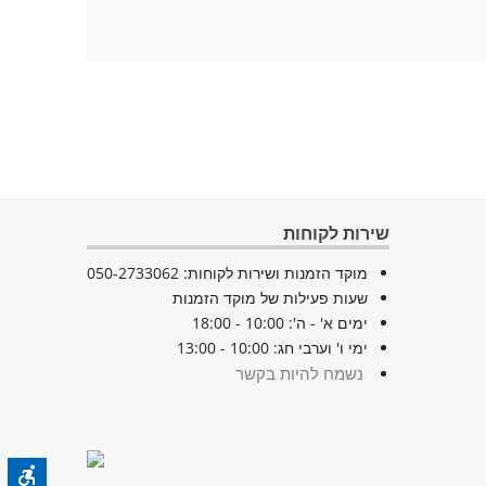
שירות לקוחות
מוקד הזמנות ושירות לקוחות: 050-2733062
שעות פעילות של מוקד הזמנות
ימים א' - ה': 10:00 - 18:00
ימי ו' וערבי חג: 10:00 - 13:00
נשמח להיות בקשר