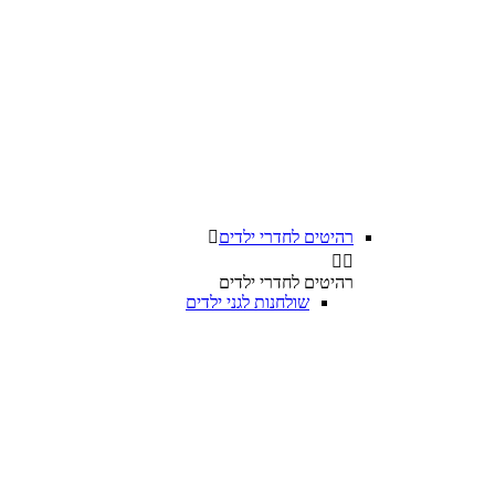
רהיטים לחדרי ילדים



רהיטים לחדרי ילדים
שולחנות לגני ילדים