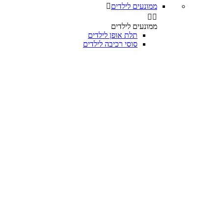
ממונעים לילדים



ממונעים לילדים
תלת אופן לילדים
סוסי רכיבה לילדים