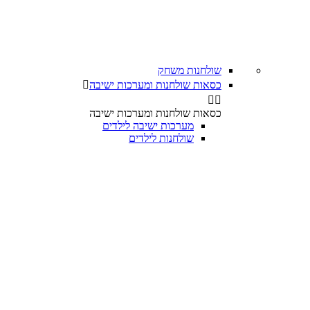
שולחנות משחק
כסאות שולחנות ומערכות ישיבה



כסאות שולחנות ומערכות ישיבה
מערכות ישיבה לילדים
שולחנות לילדים