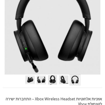
אוזניות אלחוטיות Xbox Wireless Headset – התחברות ישירה
לקונסולת Xbox,