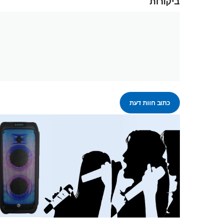
ביקורות
כתוב חוות דעת