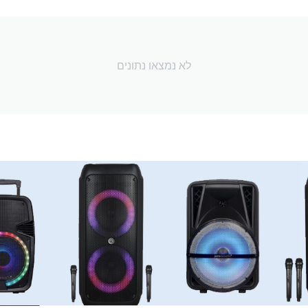
לא נמצאו נתונים