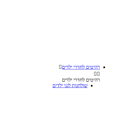
רהיטים לחדרי ילדים



רהיטים לחדרי ילדים
שולחנות לגני ילדים