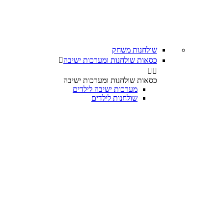
שולחנות משחק
כסאות שולחנות ומערכות ישיבה



כסאות שולחנות ומערכות ישיבה
מערכות ישיבה לילדים
שולחנות לילדים