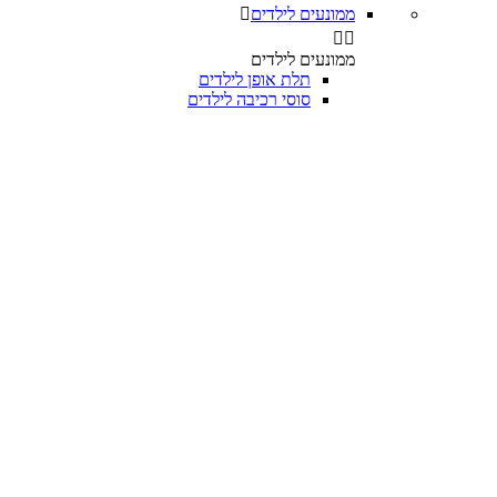
ממונעים לילדים



ממונעים לילדים
תלת אופן לילדים
סוסי רכיבה לילדים