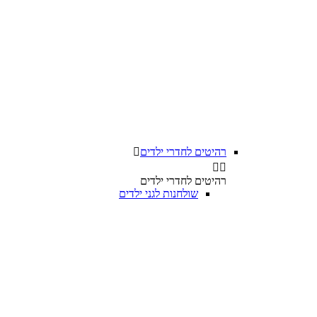
רהיטים לחדרי ילדים



רהיטים לחדרי ילדים
שולחנות לגני ילדים