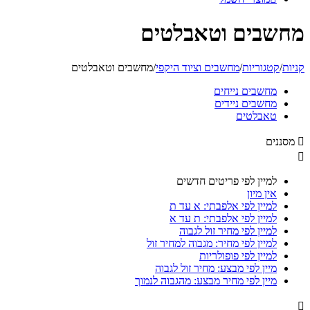
מחשבים וטאבלטים
קניות
/
קטגוריות
/
מחשבים וציוד היקפי
/
מחשבים וטאבלטים
מחשבים נייחים
מחשבים ניידים
טאבלטים

מסננים

למיין לפי פריטים חדשים
אין מיון
למיין לפי אלפבתי: א עד ת
למיין לפי אלפבתי: ת עד א
למיין לפי מחיר זול לגבוה
למיין לפי מחיר: מגבוה למחיר זול
למיין לפי פופולריות
מיין לפי מבצע: מחיר זול לגבוה
מיין לפי מחיר מבצע: מהגבוה לנמוך
