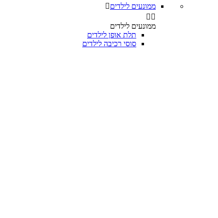
ממונעים לילדים



ממונעים לילדים
תלת אופן לילדים
סוסי רכיבה לילדים