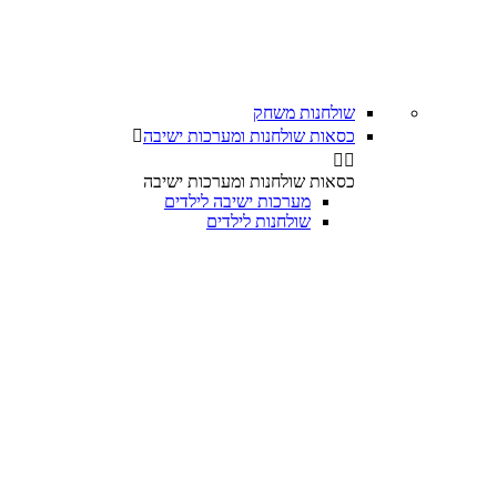
שולחנות משחק
כסאות שולחנות ומערכות ישיבה



כסאות שולחנות ומערכות ישיבה
מערכות ישיבה לילדים
שולחנות לילדים