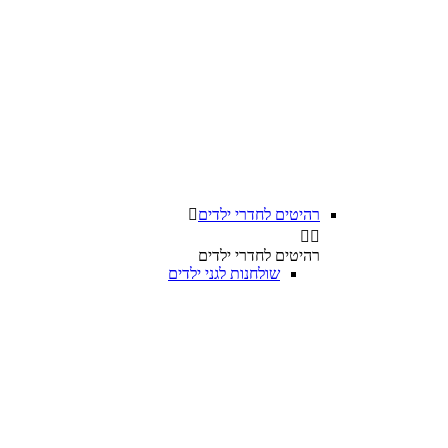
רהיטים לחדרי ילדים



רהיטים לחדרי ילדים
שולחנות לגני ילדים