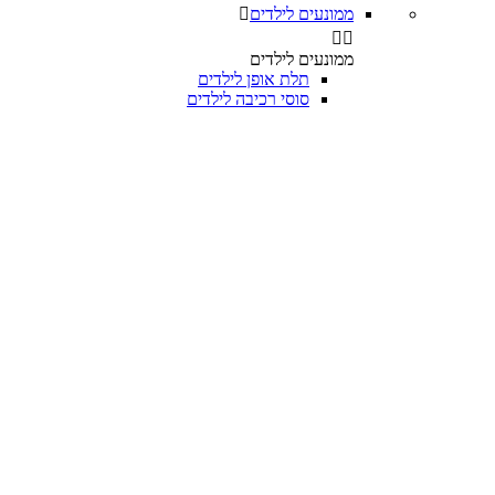
ממונעים לילדים



ממונעים לילדים
תלת אופן לילדים
סוסי רכיבה לילדים