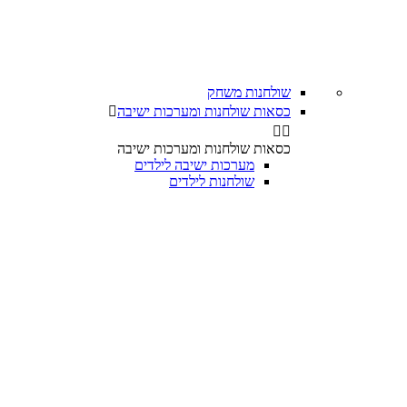
שולחנות משחק
כסאות שולחנות ומערכות ישיבה



כסאות שולחנות ומערכות ישיבה
מערכות ישיבה לילדים
שולחנות לילדים