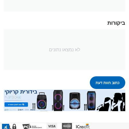
ביקורות
לא נמצאו נתונים
כתוב חוות דעת