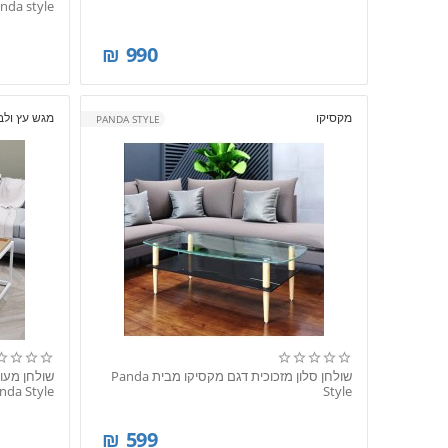
nda style
₪
990
מקסיקו
מגש עץ ולב
PANDA STYLE
שולחן סלון מזכוכית דגם מקסיקו מבית Panda
שולחן מעו
nda Style
Style
₪
599