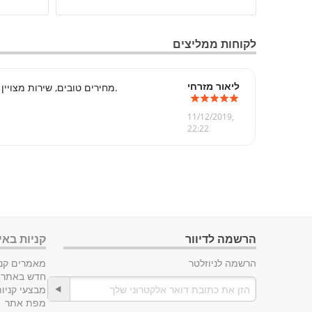
לקוחות ממליצים
ליאור מזרחי
מחירים טובים, שירות מצויין.
11/12/2019,
22:22
הרשמה לדיוור
קניות באי
הרשמה לניוזלטר
מאמרים קני
חדש באתר
מבצעי קניו
מפת אתר