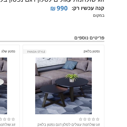
₪
990
קנה עכשיו רק:
במקום
פריטים נוספים
נפטון בלאק
נפטון שלג
PANDA STYLE
זוג שולחנות עגולים לסלון דגם נפטון בלאק
זוג שולחנו