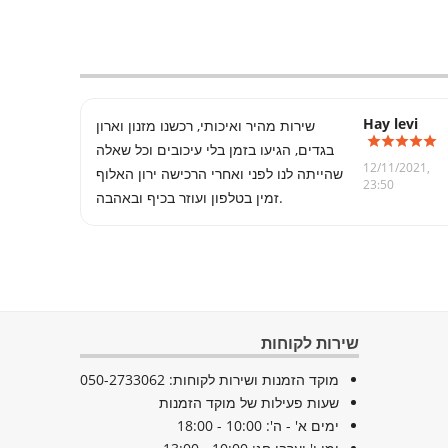
שירות מהיר ואיכותי, רכשנו מזנון וארון
בגדים, הגיעו בזמן בלי עיכובים וכל שאלה
12/11/2021,
שהייתה לנו לפני ואחרי הרכישה ירון האלוף
23:50
זמין בטלפון ועוזר בכיף ובאהבה.
שירות לקוחות
מוקד הזמנות ושירות לקוחות: 050-2733062
שעות פעילות של מוקד הזמנות
ימים א' - ה': 10:00 - 18:00