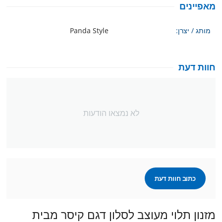
מאפיינים
מותג / יצרן:
Panda Style
חוות דעת
לא נמצאו הודעות
כתוב חוות דעת
מזנון תלוי מעוצב לסלון דגם קיסר מבית