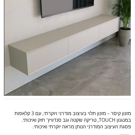
מזנון קיסר – מזנון תלוי בעיצוב מודרני ויוקרתי, עם 3 קלאפות
במנגנון TOUCH, טריקה שקטה וגב סנדוויץ' חזק ואיכותי.
פסגת העיצוב המודרני הנותן מראה יוקרתי ואיכותי.