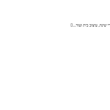
 שינה, עיצוב בית ועוד...
