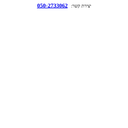
050-2733062
יצירת קשר: