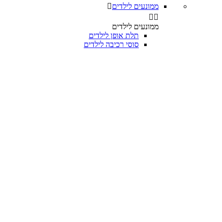
ממונעים לילדים



ממונעים לילדים
תלת אופן לילדים
סוסי רכיבה לילדים