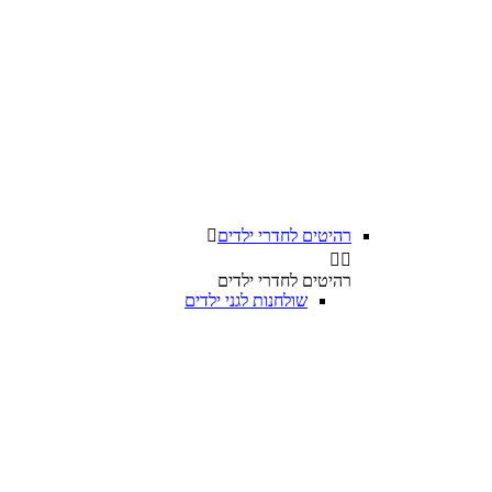
רהיטים לחדרי ילדים



רהיטים לחדרי ילדים
שולחנות לגני ילדים