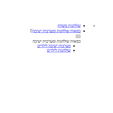
שולחנות משחק
כסאות שולחנות ומערכות ישיבה



כסאות שולחנות ומערכות ישיבה
מערכות ישיבה לילדים
שולחנות לילדים