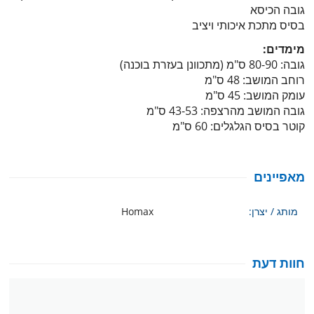
גובה הכיסא
בסיס מתכת איכותי ויציב
מימדים:
גובה: 80-90 ס"מ (מתכוונן בעזרת בוכנה)
רוחב המושב: 48 ס"מ
עומק המושב: 45 ס"מ
גובה המושב מהרצפה: 43-53 ס"מ
קוטר בסיס הגלגלים: 60 ס"מ
מאפיינים
מותג / יצרן:
Homax
חוות דעת