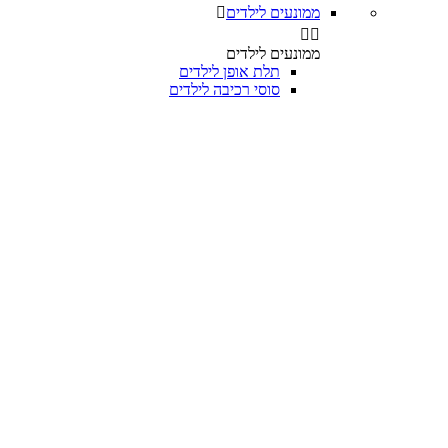
ממונעים לילדים



ממונעים לילדים
תלת אופן לילדים
סוסי רכיבה לילדים