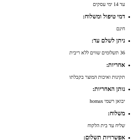
עד 14 ימי עסקים
דמי טיפול ומשלוח:
חינם
ניתן לשלם עד:
36 תשלומים שווים ללא ריבית
אחריות:
תקינות ואיכות המוצר בקבלתו
נותן האחריות:
יבואן רשמי homax
משלוח:
שליח עד בית הלקוח
אפשרויות תשלום: