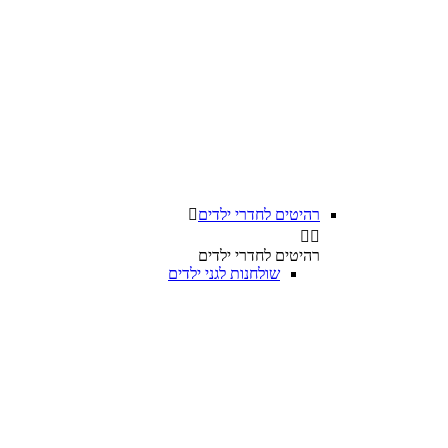
רהיטים לחדרי ילדים



רהיטים לחדרי ילדים
שולחנות לגני ילדים