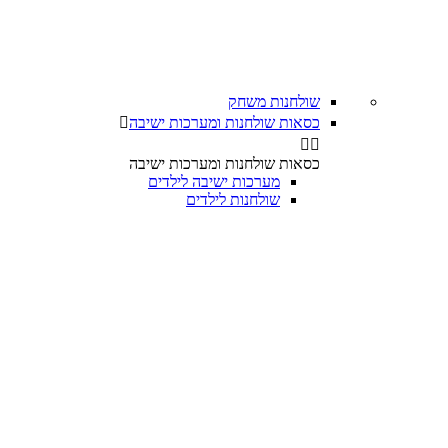
שולחנות משחק
כסאות שולחנות ומערכות ישיבה



כסאות שולחנות ומערכות ישיבה
מערכות ישיבה לילדים
שולחנות לילדים