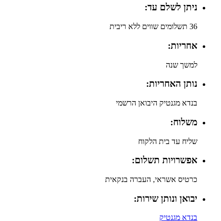
ניתן לשלם עד:
36 תשלומים שווים ללא ריבית
אחריות:
למשך שנה
נותן האחריות:
בנדא מגנטיק היבואן הרשמי
משלוח:
שליח עד בית הלקוח
אפשרויות תשלום:
כרטיס אשראי, העברה בנקאית
יבואן ונותן שירות:
בנדא מגנטיק