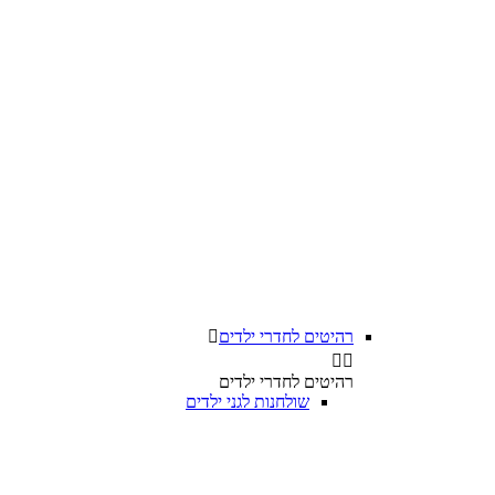
רהיטים לחדרי ילדים



רהיטים לחדרי ילדים
שולחנות לגני ילדים