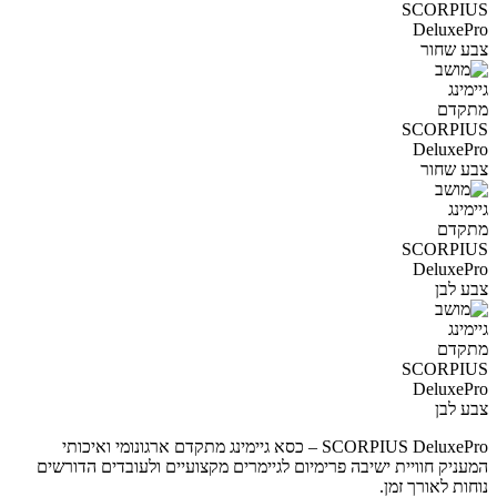
SCORPIUS DeluxePro – כסא גיימינג מתקדם ארגונומי ואיכותי
המעניק חוויית ישיבה פרימיום לגיימרים מקצועיים ולעובדים הדורשים
נוחות לאורך זמן.