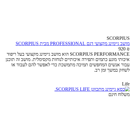
SCORPIUS
מושב גיימינג מקצועי דגם PROFESSIONAL מבית SCORPIUS
920
₪
SCORPIUS PERFORMANCE הוא מושב גיימינג מקצועי בעל ריפוד
איכותי מונע כתמים ותפירה איכותיים לנוחות מקסימלית. מושב זה תוכנן
עבור אנשים המחפשים תמיכה מתמשכת כדי לאפשר להם לעבוד או
לשחק במשך זמן רב.
Life
משלוח חינם