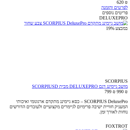
620
₪
לפרטים והזמנה
פריטים נוספים
DELUXEPRO
במבצע
19%
SCORPIUS
מושב גיימינג דגם DELUXEPRO מבית SCORPIUSD
799
₪
990
₪
SCORPIUS DeluxePro – כסא גיימינג מתקדם ארגונומי ואיכותי
המעניק חוויית ישיבה פרימיום לגיימרים מקצועיים ולעובדים הדורשים
נוחות לאורך זמן.
FOXTROT