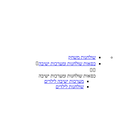
שולחנות משחק
כסאות שולחנות ומערכות ישיבה



כסאות שולחנות ומערכות ישיבה
מערכות ישיבה לילדים
שולחנות לילדים