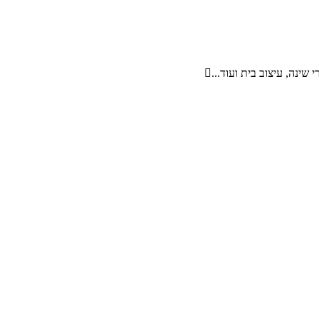
 שינה, עיצוב בית ועוד...
