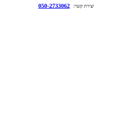
050-2733062
יצירת קשר: