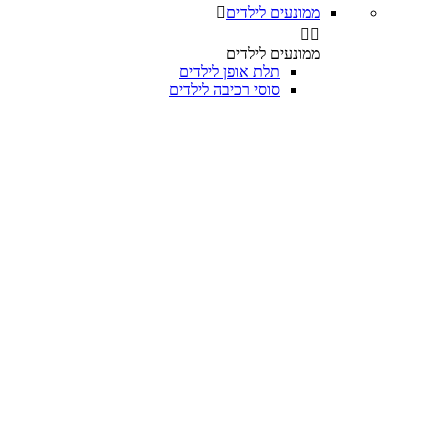
ממונעים לילדים



ממונעים לילדים
תלת אופן לילדים
סוסי רכיבה לילדים