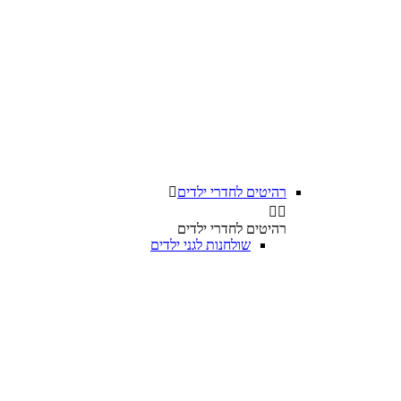
רהיטים לחדרי ילדים



רהיטים לחדרי ילדים
שולחנות לגני ילדים