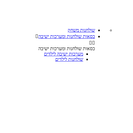
שולחנות משחק
כסאות שולחנות ומערכות ישיבה



כסאות שולחנות ומערכות ישיבה
מערכות ישיבה לילדים
שולחנות לילדים