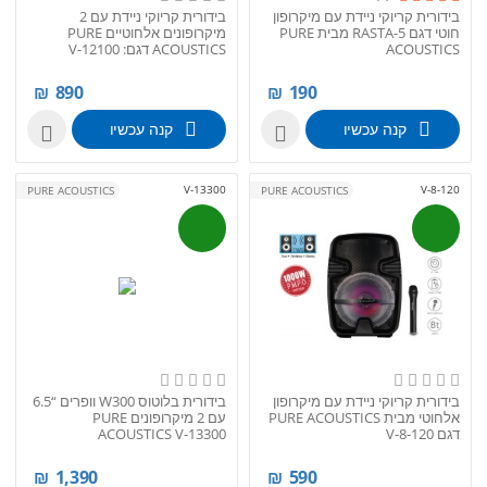
בידורית קריוקי ניידת עם מיקרופון
בידורית קריוקי ניידת עם 2
חוטי דגם RASTA-5 מבית PURE
מיקרופונים אלחוטיים PURE
ACOUSTICS
ACOUSTICS דגם: V-12100
₪
890
₪
190
קנה עכשיו
קנה עכשיו


V-13300
V-8-120
PURE ACOUSTICS
PURE ACOUSTICS
בידורית קריוקי ניידת עם מיקרופון
בידורית בלוטוס W300 וופרים “6.5
אלחוטי מבית PURE ACOUSTICS
עם 2 מיקרופונים PURE
דגם V-8-120
ACOUSTICS V-13300
₪
1,390
₪
590