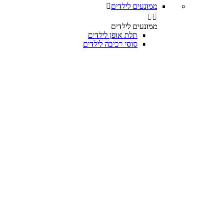
ממונעים לילדים



ממונעים לילדים
תלת אופן לילדים
סוסי רכיבה לילדים