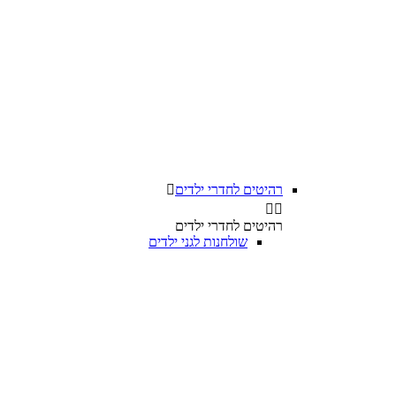
רהיטים לחדרי ילדים



רהיטים לחדרי ילדים
שולחנות לגני ילדים