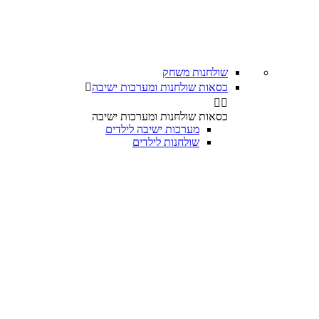
שולחנות משחק
כסאות שולחנות ומערכות ישיבה



כסאות שולחנות ומערכות ישיבה
מערכות ישיבה לילדים
שולחנות לילדים