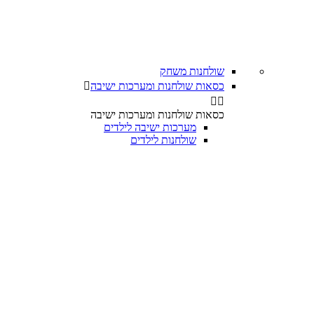
שולחנות משחק
כסאות שולחנות ומערכות ישיבה



כסאות שולחנות ומערכות ישיבה
מערכות ישיבה לילדים
שולחנות לילדים