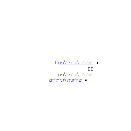
רהיטים לחדרי ילדים



רהיטים לחדרי ילדים
שולחנות לגני ילדים