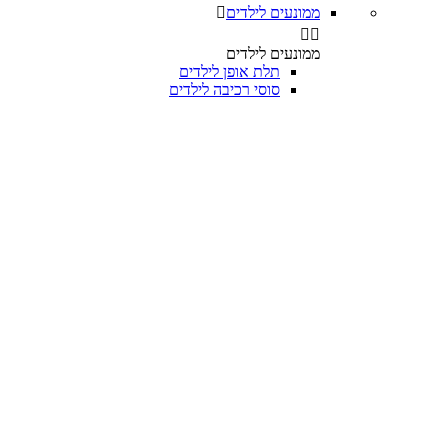
ממונעים לילדים



ממונעים לילדים
תלת אופן לילדים
סוסי רכיבה לילדים