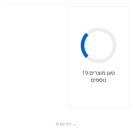
טען מוצרים 19
נוספים
דף קודם